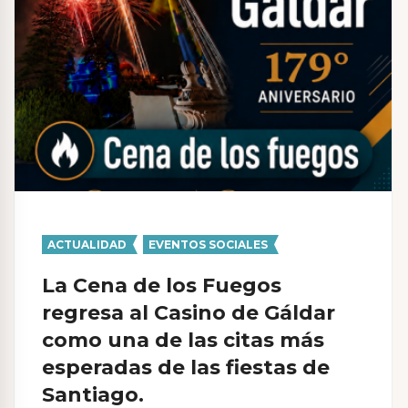
e
e
n
t
r
a
d
a
s
ACTUALIDAD
,
EVENTOS SOCIALES
La Cena de los Fuegos
regresa al Casino de Gáldar
como una de las citas más
esperadas de las fiestas de
Santiago.