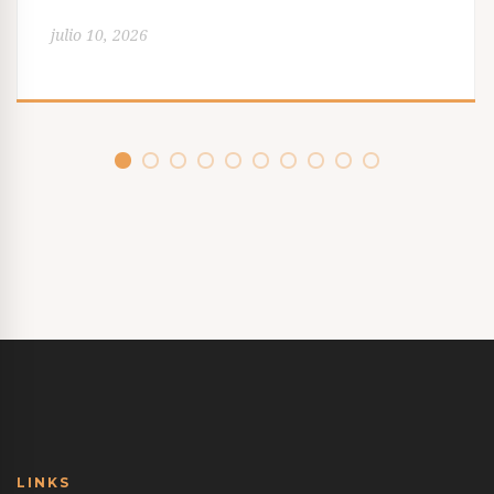
julio 10, 2026
LINKS