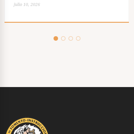
julio 10, 2026