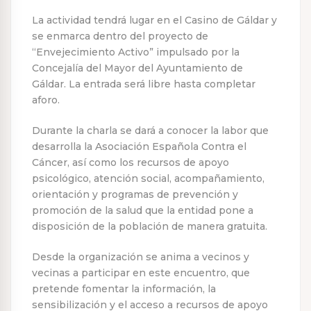
La actividad tendrá lugar en el Casino de Gáldar y
se enmarca dentro del proyecto de
“Envejecimiento Activo” impulsado por la
Concejalía del Mayor del Ayuntamiento de
Gáldar. La entrada será libre hasta completar
aforo.
Durante la charla se dará a conocer la labor que
desarrolla la Asociación Española Contra el
Cáncer, así como los recursos de apoyo
psicológico, atención social, acompañamiento,
orientación y programas de prevención y
promoción de la salud que la entidad pone a
disposición de la población de manera gratuita.
Desde la organización se anima a vecinos y
vecinas a participar en este encuentro, que
pretende fomentar la información, la
sensibilización y el acceso a recursos de apoyo