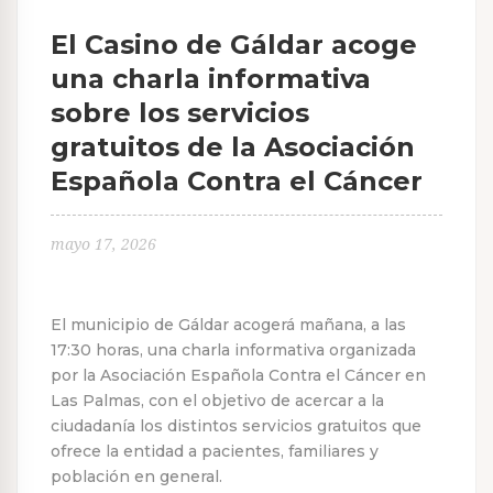
El Casino de Gáldar acoge
una charla informativa
sobre los servicios
gratuitos de la Asociación
Española Contra el Cáncer
mayo 17, 2026
El municipio de Gáldar acogerá mañana, a las
17:30 horas, una charla informativa organizada
por la Asociación Española Contra el Cáncer en
Las Palmas, con el objetivo de acercar a la
ciudadanía los distintos servicios gratuitos que
ofrece la entidad a pacientes, familiares y
población en general.