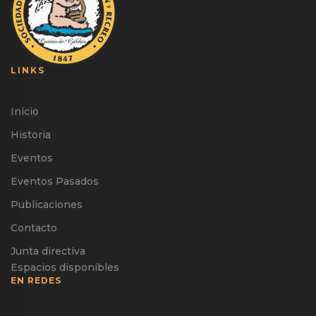
LINKS
Inicio
Historia
Eventos
Eventos Pasados
Publicaciones
Contacto
Junta directiva
Espacios disponibles
EN REDES