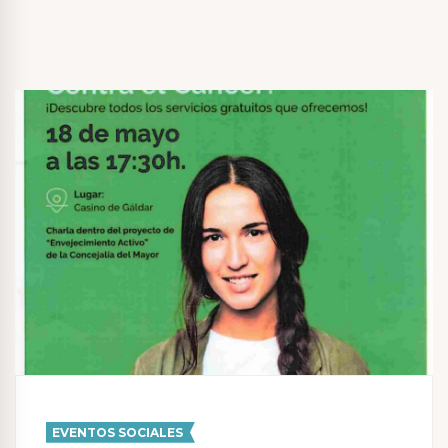
EVENTOS SOCIALES