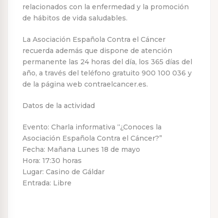
relacionados con la enfermedad y la promoción
de hábitos de vida saludables.
La Asociación Española Contra el Cáncer
recuerda además que dispone de atención
permanente las 24 horas del día, los 365 días del
año, a través del teléfono gratuito 900 100 036 y
de la página web contraelcancer.es.
Datos de la actividad
Evento: Charla informativa “¿Conoces la
Asociación Española Contra el Cáncer?”
Fecha: Mañana Lunes 18 de mayo
Hora: 17:30 horas
Lugar: Casino de Gáldar
Entrada: Libre