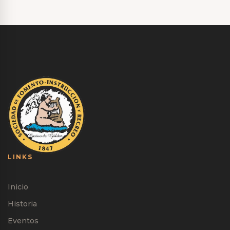
LINKS
Inicio
Historia
Eventos