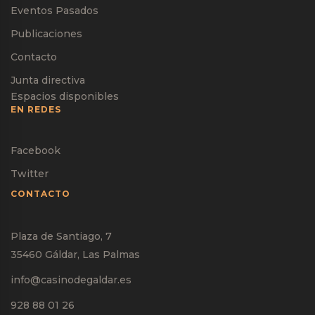
Eventos Pasados
Publicaciones
Contacto
Junta directiva
Espacios disponibles
EN REDES
Facebook
Twitter
CONTACTO
Plaza de Santiago, 7
35460 Gáldar, Las Palmas
info@casinodegaldar.es
928 88 01 26