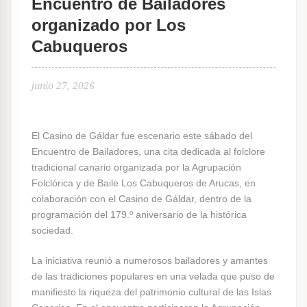
Encuentro de Bailadores
organizado por Los
Cabuqueros
junio 27, 2026
El Casino de Gáldar fue escenario este sábado del
Encuentro de Bailadores, una cita dedicada al folclore
tradicional canario organizada por la Agrupación
Folclórica y de Baile Los Cabuqueros de Arucas, en
colaboración con el Casino de Gáldar, dentro de la
programación del 179.º aniversario de la histórica
sociedad.
La iniciativa reunió a numerosos bailadores y amantes
de las tradiciones populares en una velada que puso de
manifiesto la riqueza del patrimonio cultural de las Islas