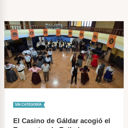
SIN CATEGORÍA
El Casino de Gáldar acogió el