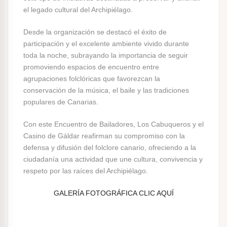
el legado cultural del Archipiélago.
Desde la organización se destacó el éxito de
participación y el excelente ambiente vivido durante
toda la noche, subrayando la importancia de seguir
promoviendo espacios de encuentro entre
agrupaciones folclóricas que favorezcan la
conservación de la música, el baile y las tradiciones
populares de Canarias.
Con este Encuentro de Bailadores, Los Cabuqueros y el
Casino de Gáldar reafirman su compromiso con la
defensa y difusión del folclore canario, ofreciendo a la
ciudadanía una actividad que une cultura, convivencia y
respeto por las raíces del Archipiélago.
GALERÍA FOTOGRÁFICA CLIC AQUÍ