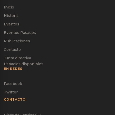
Inicio
Historia
Eventos
Eventos Pasados
Publicaciones
Contacto
Junta directiva
Espacios disponibles
EN REDES
Facebook
Twitter
CONTACTO