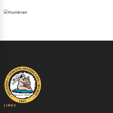
LINKS