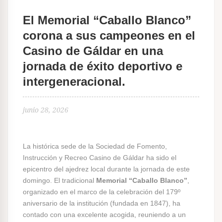
El Memorial “Caballo Blanco”
corona a sus campeones en el
Casino de Gáldar en una
jornada de éxito deportivo e
intergeneracional.
junio 28, 2026
La histórica sede de la Sociedad de Fomento,
Instrucción y Recreo Casino de Gáldar ha sido el
epicentro del ajedrez local durante la jornada de este
domingo. El tradicional
Memorial “Caballo Blanco”
,
organizado en el marco de la celebración del 179º
aniversario de la institución (fundada en 1847), ha
contado con una excelente acogida, reuniendo a un