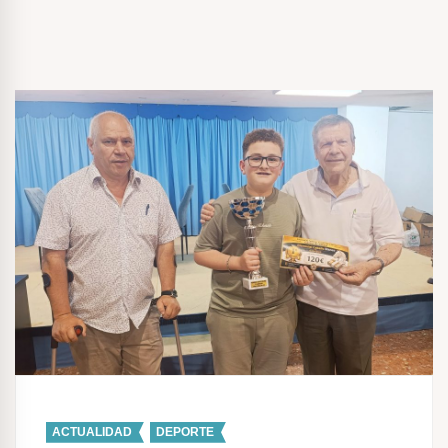
ACTUALIDAD
,
DEPORTE