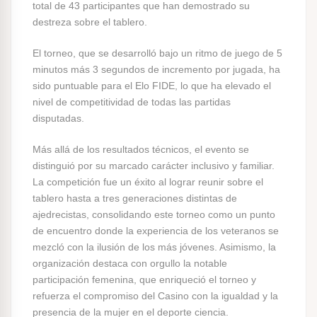
total de 43 participantes que han demostrado su
destreza sobre el tablero.
El torneo, que se desarrolló bajo un ritmo de juego de 5
minutos más 3 segundos de incremento por jugada, ha
sido puntuable para el Elo FIDE, lo que ha elevado el
nivel de competitividad de todas las partidas
disputadas.
Más allá de los resultados técnicos, el evento se
distinguió por su marcado carácter inclusivo y familiar.
La competición fue un éxito al lograr reunir sobre el
tablero hasta a tres generaciones distintas de
ajedrecistas, consolidando este torneo como un punto
de encuentro donde la experiencia de los veteranos se
mezcló con la ilusión de los más jóvenes. Asimismo, la
organización destaca con orgullo la notable
participación femenina, que enriqueció el torneo y
refuerza el compromiso del Casino con la igualdad y la
presencia de la mujer en el deporte ciencia.