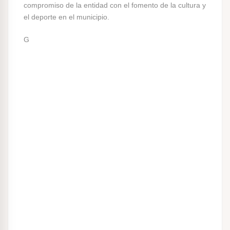
compromiso de la entidad con el fomento de la cultura y
el deporte en el municipio.
G