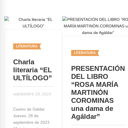
LITERATURA
LITERATURA
Charla
PRESENTACIÓN
literaria “EL
DEL LIBRO
ULTÍLOGO”
“ROSA MARÍA
MARTINÓN
septiembre 28, 2023
COROMINAS
una dama de
Casino de Gáldar
Agáldar”
Jueves, 28 de
septiembre de 2023