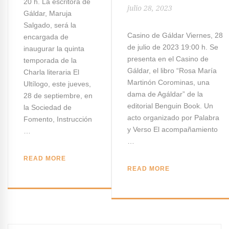
20 h. La escritora de
julio 28, 2023
Gáldar, Maruja
Salgado, será la
Casino de Gáldar Viernes, 28
encargada de
de julio de 2023 19:00 h. Se
inaugurar la quinta
presenta en el Casino de
temporada de la
Gáldar, el libro “Rosa María
Charla literaria El
Martinón Corominas, una
Ultílogo, este jueves,
dama de Agáldar” de la
28 de septiembre, en
editorial Benguin Book. Un
la Sociedad de
acto organizado por Palabra
Fomento, Instrucción
y Verso El acompañamiento
…
…
READ MORE
READ MORE