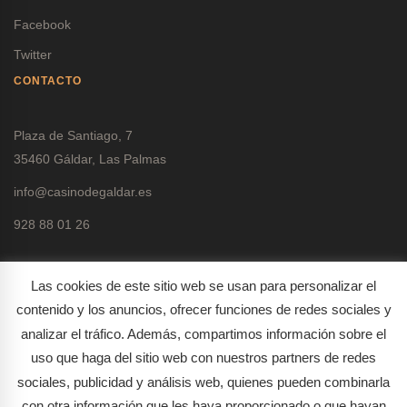
Facebook
Twitter
CONTACTO
Plaza de Santiago, 7
35460 Gáldar, Las Palmas
info@casinodegaldar.es
928 88 01 26
Las cookies de este sitio web se usan para personalizar el
contenido y los anuncios, ofrecer funciones de redes sociales y
analizar el tráfico. Además, compartimos información sobre el
Política de protección de datos
uso que haga del sitio web con nuestros partners de redes
Política de cookies
sociales, publicidad y análisis web, quienes pueden combinarla
con otra información que les haya proporcionado o que hayan