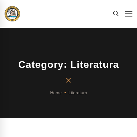
Category: Literatura
Home
Literatura