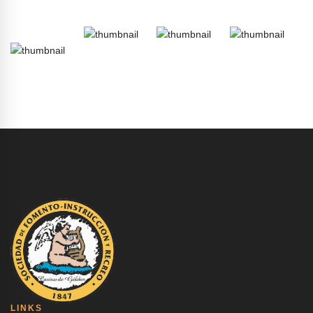
LINKS