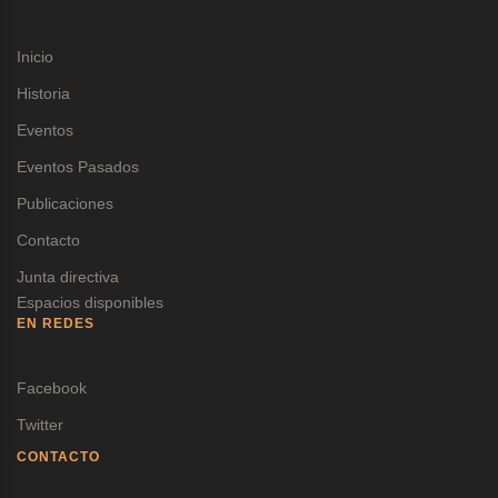
Inicio
Historia
Eventos
Eventos Pasados
Publicaciones
Contacto
Junta directiva
Espacios disponibles
EN REDES
Facebook
Twitter
CONTACTO