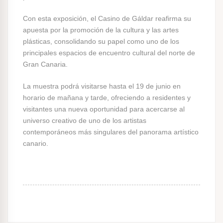
Con esta exposición, el Casino de Gáldar reafirma su
apuesta por la promoción de la cultura y las artes
plásticas, consolidando su papel como uno de los
principales espacios de encuentro cultural del norte de
Gran Canaria.
La muestra podrá visitarse hasta el 19 de junio en
horario de mañana y tarde, ofreciendo a residentes y
visitantes una nueva oportunidad para acercarse al
universo creativo de uno de los artistas
contemporáneos más singulares del panorama artístico
canario.