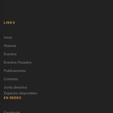
LINKS
Inicio
Historia
Eventos
Eventos Pasados
Publicaciones
Contacto
Junta directiva
Espacios disponibles
EN REDES
Facebook