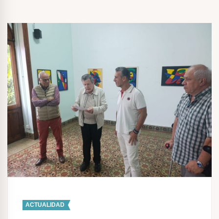
ACTUALIDAD