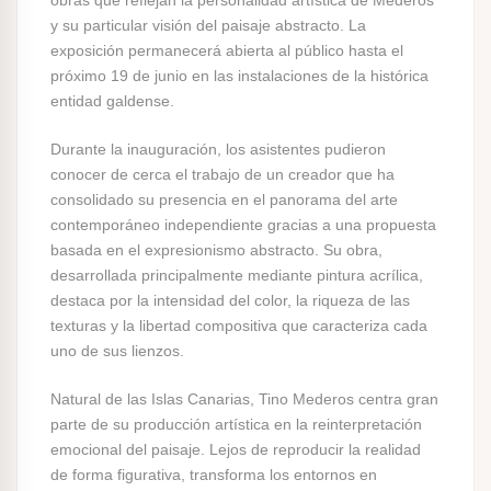
y su particular visión del paisaje abstracto. La
exposición permanecerá abierta al público hasta el
próximo 19 de junio en las instalaciones de la histórica
entidad galdense.
Durante la inauguración, los asistentes pudieron
conocer de cerca el trabajo de un creador que ha
consolidado su presencia en el panorama del arte
contemporáneo independiente gracias a una propuesta
basada en el expresionismo abstracto. Su obra,
desarrollada principalmente mediante pintura acrílica,
destaca por la intensidad del color, la riqueza de las
texturas y la libertad compositiva que caracteriza cada
uno de sus lienzos.
Natural de las Islas Canarias, Tino Mederos centra gran
parte de su producción artística en la reinterpretación
emocional del paisaje. Lejos de reproducir la realidad
de forma figurativa, transforma los entornos en