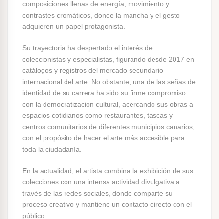
composiciones llenas de energía, movimiento y
contrastes cromáticos, donde la mancha y el gesto
adquieren un papel protagonista.
Su trayectoria ha despertado el interés de
coleccionistas y especialistas, figurando desde 2017 en
catálogos y registros del mercado secundario
internacional del arte. No obstante, una de las señas de
identidad de su carrera ha sido su firme compromiso
con la democratización cultural, acercando sus obras a
espacios cotidianos como restaurantes, tascas y
centros comunitarios de diferentes municipios canarios,
con el propósito de hacer el arte más accesible para
toda la ciudadanía.
En la actualidad, el artista combina la exhibición de sus
colecciones con una intensa actividad divulgativa a
través de las redes sociales, donde comparte su
proceso creativo y mantiene un contacto directo con el
público.