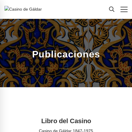
Publicaciones
Libro del Casino
Casino de Gáldar 1847-1975