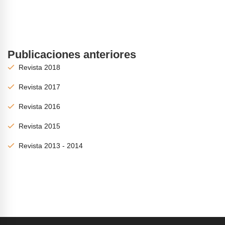
Publicaciones anteriores
Revista 2018
Revista 2017
Revista 2016
Revista 2015
Revista 2013 - 2014