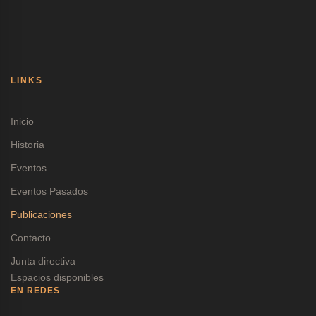
LINKS
Inicio
Historia
Eventos
Eventos Pasados
Publicaciones
Contacto
Junta directiva
Espacios disponibles
EN REDES