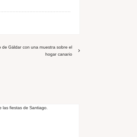
o de Gáldar con una muestra sobre el
hogar canario
ACTUALIDAD