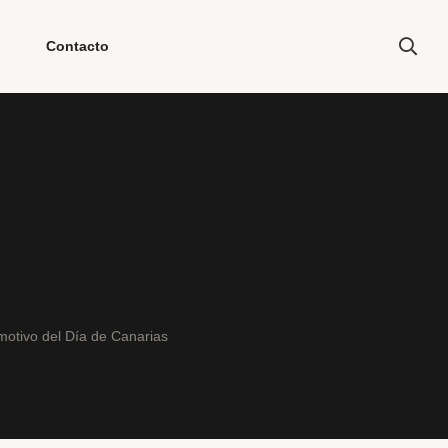
Contacto
motivo del Día de Canarias