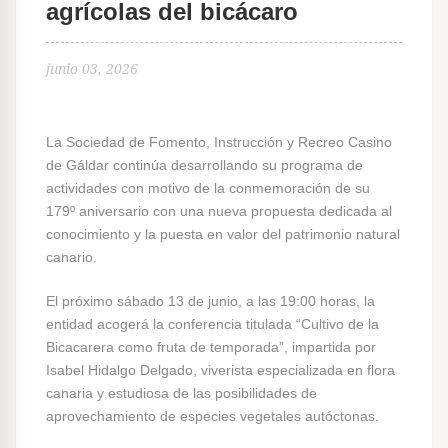
agrícolas del bicácaro
junio 03, 2026
La Sociedad de Fomento, Instrucción y Recreo Casino
de Gáldar continúa desarrollando su programa de
actividades con motivo de la conmemoración de su
179º aniversario con una nueva propuesta dedicada al
conocimiento y la puesta en valor del patrimonio natural
canario.
El próximo sábado 13 de junio, a las 19:00 horas, la
entidad acogerá la conferencia titulada “Cultivo de la
Bicacarera como fruta de temporada”, impartida por
Isabel Hidalgo Delgado, viverista especializada en flora
canaria y estudiosa de las posibilidades de
aprovechamiento de especies vegetales autóctonas.