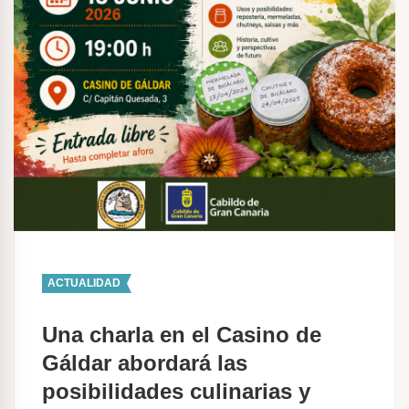
ACTUALIDAD
Una charla en el Casino de
Gáldar abordará las
posibilidades culinarias y