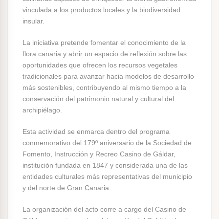
vinculada a los productos locales y la biodiversidad
insular.
La iniciativa pretende fomentar el conocimiento de la
flora canaria y abrir un espacio de reflexión sobre las
oportunidades que ofrecen los recursos vegetales
tradicionales para avanzar hacia modelos de desarrollo
más sostenibles, contribuyendo al mismo tiempo a la
conservación del patrimonio natural y cultural del
archipiélago.
Esta actividad se enmarca dentro del programa
conmemorativo del 179º aniversario de la Sociedad de
Fomento, Instrucción y Recreo Casino de Gáldar,
institución fundada en 1847 y considerada una de las
entidades culturales más representativas del municipio
y del norte de Gran Canaria.
La organización del acto corre a cargo del Casino de